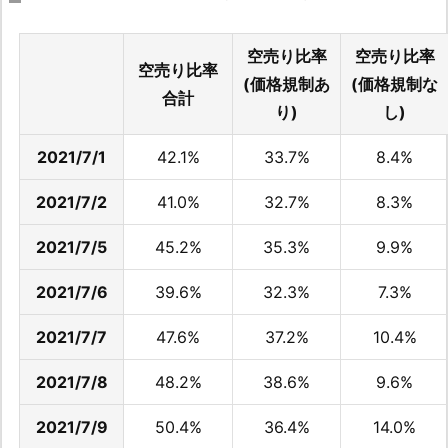
空売り比率
空売り比率
空売り比率
(価格規制あ
(価格規制な
合計
り)
し)
2021/7/1
42.1%
33.7%
8.4%
2021/7/2
41.0%
32.7%
8.3%
2021/7/5
45.2%
35.3%
9.9%
2021/7/6
39.6%
32.3%
7.3%
2021/7/7
47.6%
37.2%
10.4%
2021/7/8
48.2%
38.6%
9.6%
2021/7/9
50.4%
36.4%
14.0%