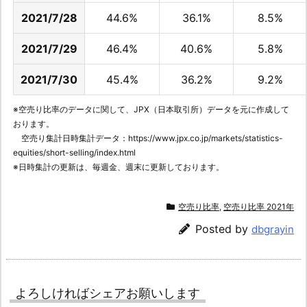
2021/7/28
44.6%
36.1%
8.5%
2021/7/29
46.4%
40.6%
5.8%
2021/7/30
45.4%
36.2%
9.2%
※空売り比率のデータに関して、JPX（日本取引所）データを元に作成して
おります。
空売り集計日時集計データ：https://www.jpx.co.jp/markets/statistics-
equities/short-selling/index.html
※日時集計の更新は、毎週金、週末に更新しております。
空売り比率
,
空売り比率 2021年
Posted by
dbgrayin
よろしければシェアお願いします