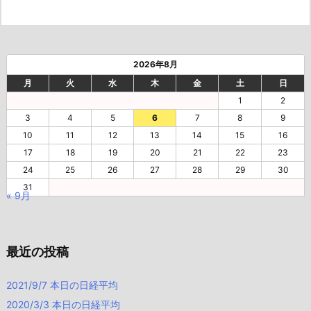
2026年8月
月
火
水
木
金
土
日
1
2
3
4
5
6
7
8
9
10
11
12
13
14
15
16
17
18
19
20
21
22
23
24
25
26
27
28
29
30
31
« 9月
最近の投稿
2021/9/7 本日の日経平均
2020/3/3 本日の日経平均