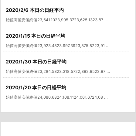
2020/2/6 本日の日経平均
始値高値安値終値23,641.1023,995.3723,625.1323,87 ...
2020/1/15 本日の日経平均
始値高値安値終値23,923.4823,997.3923,875.8223,91 ...
2020/1/30 本日の日経平均
始値高値安値終値23,284.5823,318.5722,892.9522,97 ...
2020/1/20 本日の日経平均
始値高値安値終値24,080.6824,108.1124,061.6724,08 ...