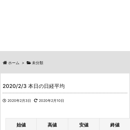
ホーム
>
未分類
2020/2/3 本日の日経平均
2020年2月3日
2020年2月10日
始値
高値
安値
終値