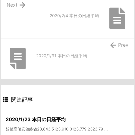
Next
2020/2/4 本日の日経平均
Prev
2020/1/31 本日の日経平均
関連記事
2020/1/23 本日の日経平均
始値高値安値終値23,843.5123,910.0123,779.2323,79 ...