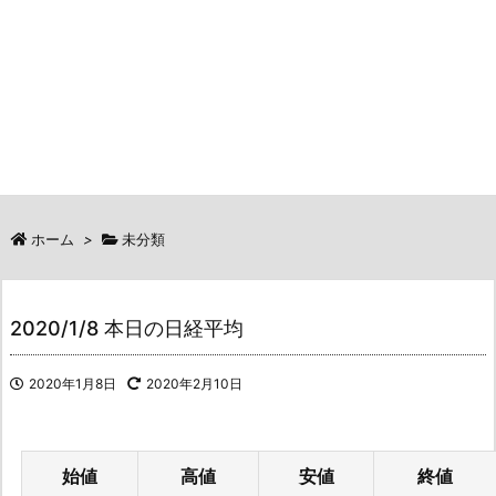
ホーム
>
未分類
2020/1/8 本日の日経平均
2020年1月8日
2020年2月10日
始値
高値
安値
終値