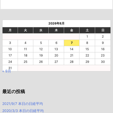
2026年8月
月
火
水
木
金
土
日
1
2
3
4
5
6
7
8
9
10
11
12
13
14
15
16
17
18
19
20
21
22
23
24
25
26
27
28
29
30
31
« 9月
最近の投稿
2021/9/7 本日の日経平均
2020/3/3 本日の日経平均