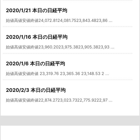
2020/1/21 本日の日経平均
始値高値安値終値24,072.8124,081.7523,843.4823,86 ...
2020/1/16 本日の日経平均
始値高値安値終値23,960.2023,975.3823,905.3823,93 ...
2020/1/6 本日の日経平均
始値高値安値終値 23,319.76 23,365.36 23,148.53 2 ...
2020/2/3 本日の日経平均
始値高値安値終値22,874.2723,023.7322,775.9222,97 ...