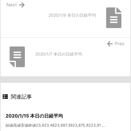
Next
2020/1/9 本日の日経平均
Prev
2020/1/7 本日の日経平均
関連記事
2020/1/15 本日の日経平均
始値高値安値終値23,923.4823,997.3923,875.8223,91 ...